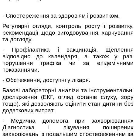
- Спостереження за здоров’ям і розвитком.
Регулярні огляди, контроль росту і розвитку,
рекомендації щодо вигодовування, харчування
та догляду.
- Профілактика і вакцинація. Щеплення
відповідно до календаря, а також у разі
порушення графіка чи за епідемічними
показаннями.
- Обстеження, доступні у лікаря.
Базові лабораторні аналізи та інструментальні
дослідження (ЕКГ, огляд органів слуху, зору
тощо), які дозволяють оцінити стан дитини без
додаткових витрат.
- Медична допомога при захворюваннях
Діагностика і лікування поширених
захворювань із подальшим спостереженням за