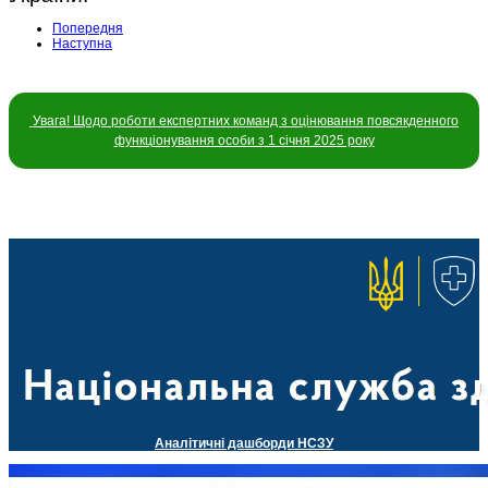
Попередня
Наступна
Увага! Щодо роботи експертних команд з оцінювання повсякденного
функціонування особи з 1 січня 2025 року
Аналітичні дашборди НСЗУ