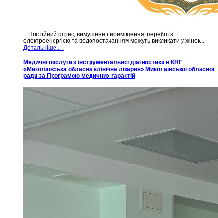
Постійний стрес, вимушене переміщення, перебої з
електроенергією та водопостачанням можуть викликати у жінок...
Детальніше...
Медичні послуги з інструментальної діагностики в КНП
«Миколаївська обласна клінічна лікарня» Миколаївської обласної
ради за Програмою медичних гарантій