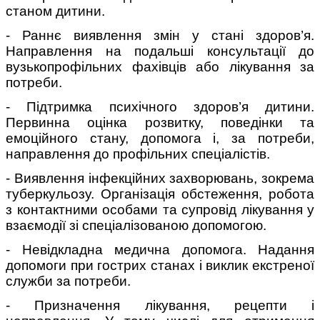
станом дитини.
- Раннє виявлення змін у стані здоров’я.
Направлення на подальші консультації до
вузькопрофільних фахівців або лікування за
потреби.
- Підтримка психічного здоров’я дитини.
Первинна оцінка розвитку, поведінки та
емоційного стану, допомога і, за потреби,
направлення до профільних спеціалістів.
- Виявлення інфекційних захворювань, зокрема
туберкульозу. Організація обстеження, робота
з контактними особами та супровід лікування у
взаємодії зі спеціалізованою допомогою.
- Невідкладна медична допомога. Надання
допомоги при гострих станах і виклик екстреної
служби за потреби.
- Призначення лікування, рецепти і