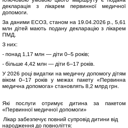
декларація з лікарем первинної медичної
допомоги.
За даними ЕСОЗ, станом на 19.04.2026 р., 5,61
млн дітей мають подану декларацію з лікарем
ПМД.
З них:
- понад 1,17 млн — діти 0–5 років;
- більше 4,42 млн — діти 6–17 років.
У 2026 році видатки на медичну допомогу дітям
віком 0–17 років у межах пакету «Первинна
медична допомога» становлять 8,2 млрд грн.
Які послуги отримує дитина за пакетом
«Первинної медичної допомоги»
Лікар забезпечує повний супровід дитини від
народження до повноліття: