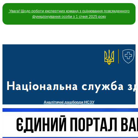
Увага! Щодо роботи експертних команд з оцінювання повсякденного
функціонування особи з 1 січня 2025 року
Аналітичні дашборди НСЗУ