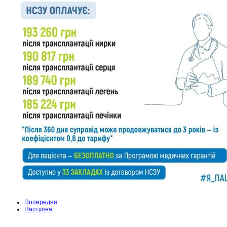
Попередня
Наступна