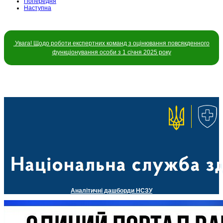
Попередня
Наступна
Увага! Щодо роботи експертних команд з оцінювання повсякденного
функціонування особи з 1 січня 2025 року
Аналітичні дашборди НСЗУ