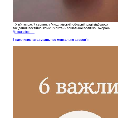
У п'ятницю, 7 серпня, у Миколаївській обласній раді відбулося
засідання постійної комісії з питань соціальної політики, охорони...
Детальніше...
6 важливих нагадувань про ментальне здоров'я