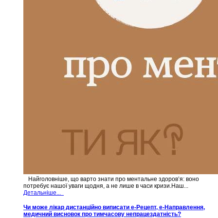
Найголовніше, що варто знати про ментальне здоров’я: воно
потребує нашої уваги щодня, а не лише в часи кризи.Наш...
Детальніше...
Чи може лікар дистанційно виписати е-Рецепт, е-Направлення,
медичний висновок про тимчасову непрацездатність?