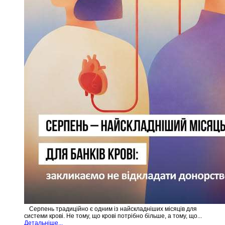
Серпень традиційно є одним із найскладніших місяців для
системи крові. Не тому, що крові потрібно більше, а тому, що...
Детальніше...