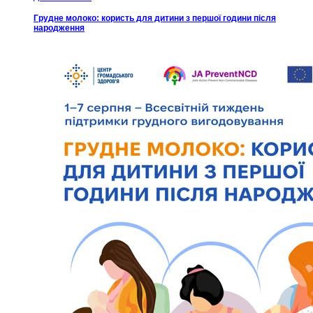
Грудне молоко: користь для дитини з першої години після
народження