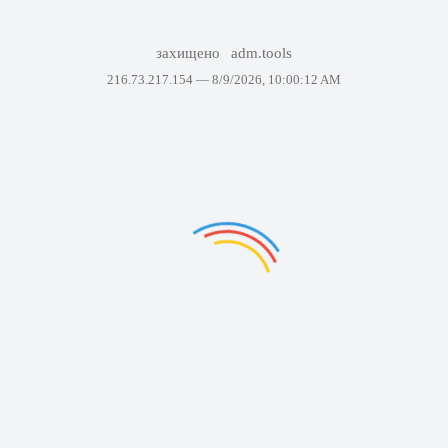
захищено
adm.tools
216.73.217.154 —
8/9/2026, 10:00:12 AM