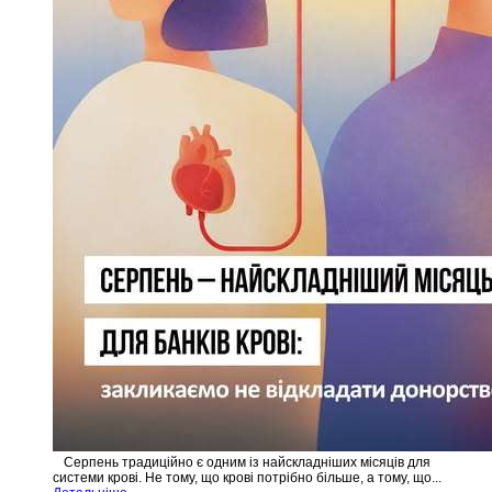
Серпень традиційно є одним із найскладніших місяців для
системи крові. Не тому, що крові потрібно більше, а тому, що...