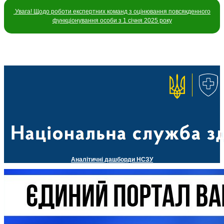
Увага! Щодо роботи експертних команд з оцінювання повсякденного
функціонування особи з 1 січня 2025 року
Аналітичні дашборди НСЗУ