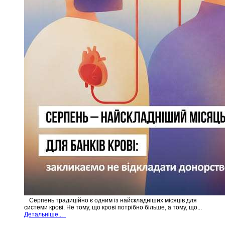
Серпень традиційно є одним із найскладніших місяців для
системи крові. Не тому, що крові потрібно більше, а тому, що...
Детальніше...