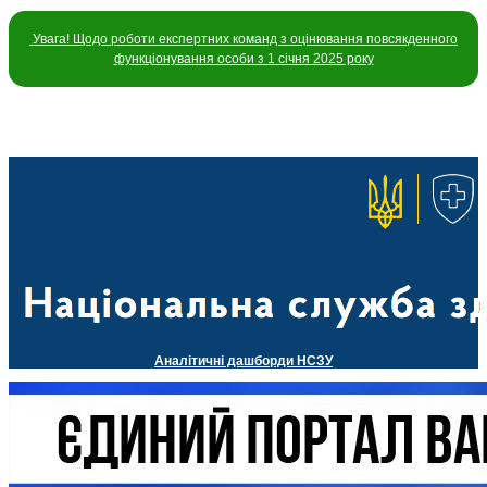
Увага! Щодо роботи експертних команд з оцінювання повсякденного
функціонування особи з 1 січня 2025 року
Аналітичні дашборди НСЗУ