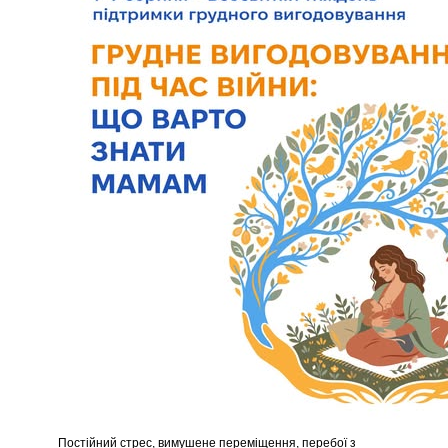
Постійний стрес, вимушене переміщення, перебої з