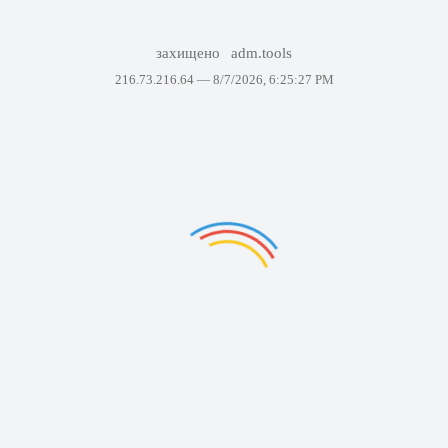
захищено
adm.tools
216.73.216.64 —
8/7/2026, 6:25:27 PM