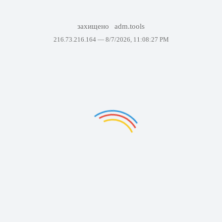
захищено
adm.tools
216.73.216.164 —
8/7/2026, 11:08:27 PM