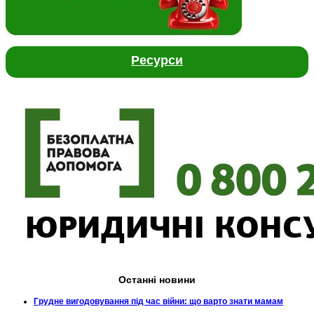
Ресурси
Останні новини
Грудне вигодовування під час війни: що варто знати мамам